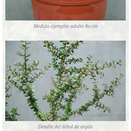
Medida ejemplar adulto 80 cm
Detalle del árbol de argán