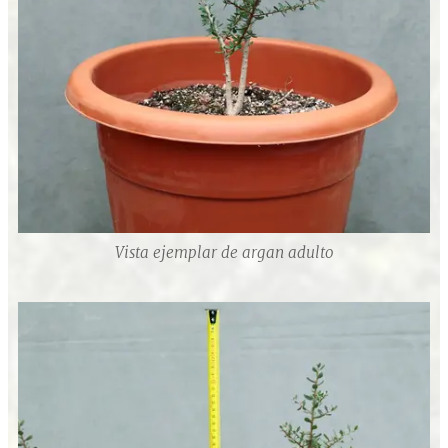
Vista ejemplar de argan adulto