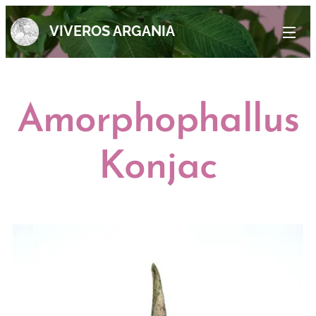
VIVEROS ARGANIA
Amorphophallus
Konjac