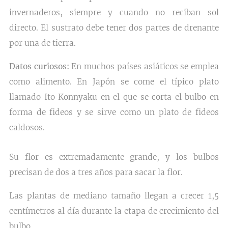
invernaderos, siempre y cuando no reciban sol
directo. El sustrato debe tener dos partes de drenante
por una de tierra.
Datos curiosos:
En muchos países asiáticos se emplea
como alimento. En Japón se come el típico plato
llamado Ito Konnyaku en el que se corta el bulbo en
forma de fideos y se sirve como un plato de fideos
caldosos.
Su flor es extremadamente grande, y los bulbos
precisan de dos a tres años para sacar la flor.
Las plantas de mediano tamaño llegan a crecer 1,5
centímetros al día durante la etapa de crecimiento del
bulbo.