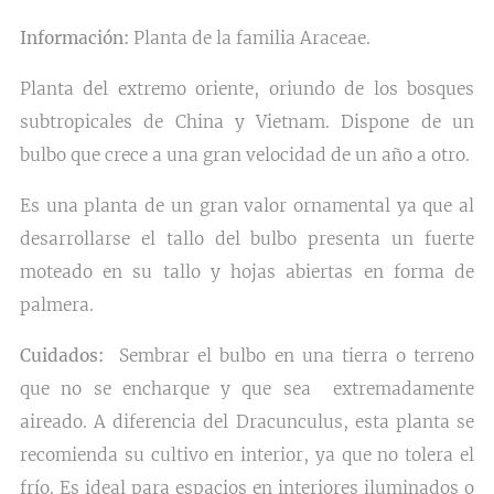
Información:
Planta de la familia Araceae.
Planta del extremo oriente, oriundo de los bosques
subtropicales de China y Vietnam. Dispone de un
bulbo que crece a una gran velocidad de un año a otro.
Es una planta de un gran valor ornamental ya que al
desarrollarse el tallo del bulbo presenta un fuerte
moteado en su tallo y hojas abiertas en forma de
palmera.
Cuidados:
Sembrar el bulbo en una tierra o terreno
que no se encharque y que sea extremadamente
aireado. A diferencia del Dracunculus, esta planta se
recomienda su cultivo en interior, ya que no tolera el
frío. Es ideal para espacios en interiores iluminados o