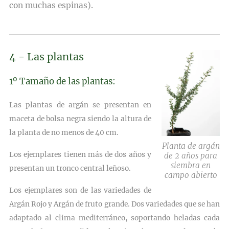
con
muchas espinas).
4 - Las plantas
1º Tamaño de las plantas:
Las plantas de argán se presentan en
maceta de bolsa negra siendo la altura de
la
planta de no menos de 40 cm.
Planta de argán
Los ejemplares tienen más de dos años y
de 2 años para
siembra en
presentan un tronco central
leñoso.
campo abierto
Los ejemplares son de las variedades de
Argán Rojo y Argán de fruto
grande. Dos variedades que se han
adaptado al clima mediterráneo,
soportando heladas cada