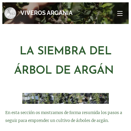
VIVEROS ARGANIA
LA SIEMBRA DEL
ÁRBOL DE ARGÁN
En esta sección os mostramos de forma resumida los pasos a
seguir para emprender un cultivo de árboles de argán.