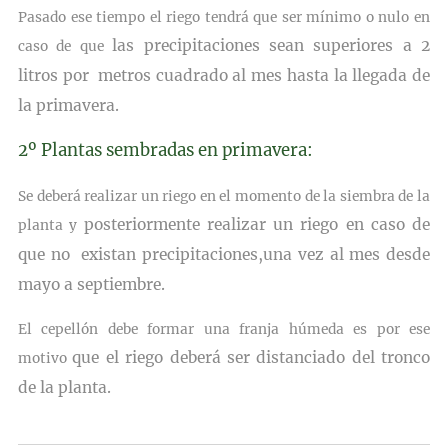
Pasado ese tiempo el riego tendrá que ser mínimo o nulo en
las precipitaciones sean superiores a 2
caso de que
litros por metros cuadrado al mes
hasta la llegada de
la primavera.
2º Plantas sembradas en primavera:
Se deberá realizar un riego en el momento de la siembra de la
posteriormente realizar un riego en caso de
planta y
que no existan precipitaciones,
una vez al mes desde
mayo a septiembre.
El cepellón debe formar una franja húmeda es por ese
que el riego deberá ser distanciado del tronco
motivo
de la planta.