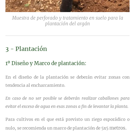
Muestra de perforado y tratamiento en suelo para la
plantación del argán
3 - Plantación
1º Diseño y Marco de plantación:
En el diseño de la plantación se deberán evitar zonas con
tendencia al encharcamiento.
En caso de no ser posible se
deberán realizar caballones para
evitar el exceso de agua en esas zonas a fin de levantar la planta.
Para cultivos en el que está previsto un riego esporádico o
metros.
nulo, se recomienda un
marco de plantación de 5x5