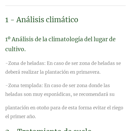
1 - Análisis climático
1º Análisis de la climatología del lugar de
cultivo.
-Zona de heladas:
En caso de ser zona de heladas se
deberá realizar la plantación en primavera.
-Zona templada:
En caso de ser zona donde las
heladas son muy esporádicas, se recomendará su
plantación en otoño para de esta forma evitar el riego
el primer año.