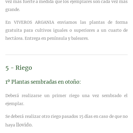
vez más fuerte a medida que los ejemplares son
cada vez más
grande.
En VIVEROS ARGANIA enviamos las plantas de forma
gratuita para
cultivos iguales o superiores a un cuarto de
hectárea. Entrega en
península y baleares
.
5 - Riego
1º Plantas sembradas en otoño:
Deberá realizarse un primer riego una vez sembrado el
ejemplar.
Se deberá realizar otro riego pasados 15 días en caso de que no
llovido.
haya