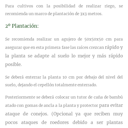
Para cultivos con la posibilidad de realizar riego, se
recomienda un
marco de plantación de 3x3 metros.
2º Plantación:
Se recomienda realizar un
agujero de 50x50x50 cm
para
rápido y
asegurar que en esta primera fase las raíces crezcan
la planta se adapte al suelo lo mejor y más rápido
posible.
Se deberá enterrar la planta 10 cm por debajo del nivel del
suelo, dejando el cepellón totalmente enterrado.
Posteriormente se deberá colocar un
tutor de caña de bambú
para evitar
atado con gomas de ancla a la planta y protector
ataque de conejos. (Opcional ya que reciben muy
pocos ataques de roedores debido a ser plantas