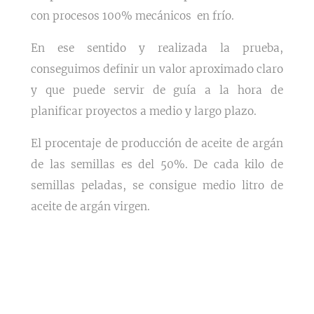
con procesos 100% mecánicos en frío.
En ese sentido y realizada la prueba,
conseguimos definir un valor aproximado claro
y que puede servir de guía a la hora de
planificar proyectos a medio y largo plazo.
El procentaje de producción de aceite de argán
de las semillas es del 50%. De cada kilo de
semillas peladas, se consigue medio litro de
aceite de argán virgen.