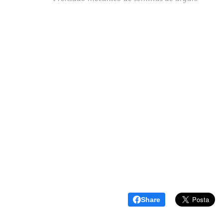
Share