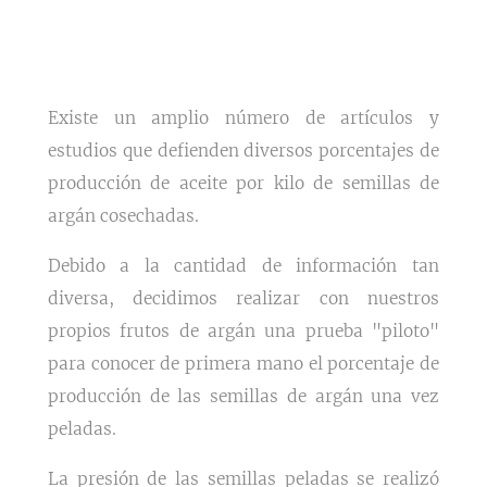
Existe un amplio número de artículos y
estudios que defienden diversos porcentajes de
producción de aceite por kilo de semillas de
argán cosechadas.
Debido a la cantidad de información tan
diversa, decidimos realizar con nuestros
propios frutos de argán una prueba "piloto"
para conocer de primera mano el porcentaje de
producción de las semillas de argán una vez
peladas.
La presión de las semillas peladas se realizó