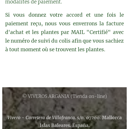
modalités de paiement.
Si vous donnez votre accord et une fois le
paiement reçu, nous vous enverrons la facture
d'achat et les plantes par MAIL "Certifié" avec
le numéro de suivi du colis afin que vous sachiez
à tout moment où se trouvent les plantes.
© VIVEROS ARGANIA (Tienda on-line)
Vivero - Carretera de Villafranca. s/n. 07200.
Mallorca
Islas Baleares. España.