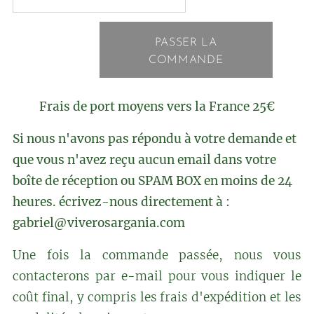
PASSER LA
COMMANDE
Frais de port moyens vers la France 25€
Si nous n'avons pas répondu à votre demande et
que vous n'avez reçu aucun email dans votre
boîte de réception ou SPAM BOX en moins de 24
heures. écrivez-nous directement à :
gabriel@viverosargania.com
Une fois la commande passée, nous vous
contacterons par e-mail pour vous indiquer le
coût final, y compris les frais d'expédition et les