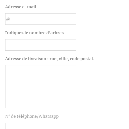
Adresse e-mail
Indiquez le nombre d'arbres
Adresse de livraison : rue, ville, code postal.
N° de téléphone/Whatsapp