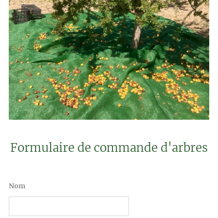
Formulaire de commande d'arbres
Nom