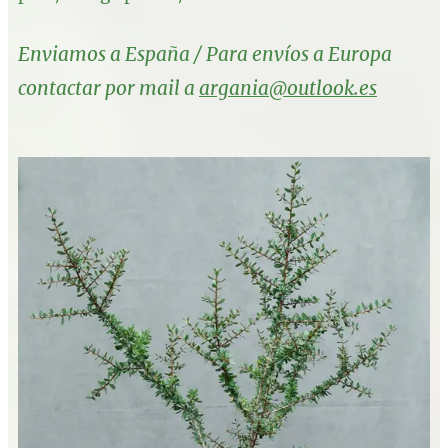
Enviamos a España / Para envíos a Europa
contactar por mail a
argania@outlook.es