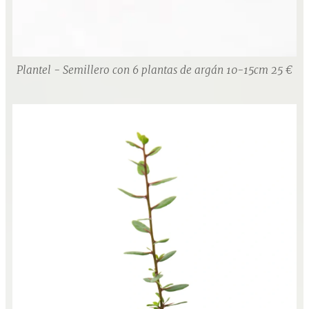
Plantel - Semillero con 6 plantas de argán 10-15cm 25 €