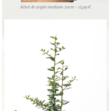
Árbol de argán mediano 20cm - 15,99 €