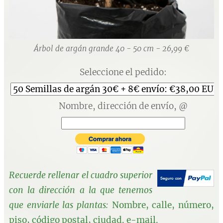
Árbol de argán grande 40 - 50 cm - 26,99 €
Seleccione el pedido:
Nombre, dirección de envío, @
Recuerde rellenar el cuadro superior
con la dirección a la que tenemos
que enviarle las plantas:
Nombre, calle, número,
piso, código postal, ciudad. e-mail.