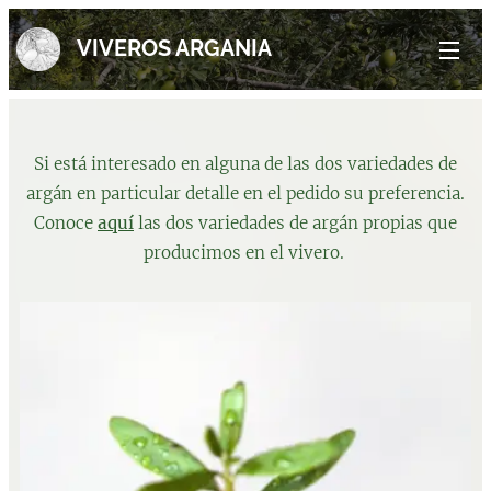
VIVEROS ARGANIA
Si está interesado en alguna de las dos variedades de
argán en particular detalle en el pedido su preferencia.
Conoce
aquí
las dos variedades de argán propias que
producimos en el vivero.