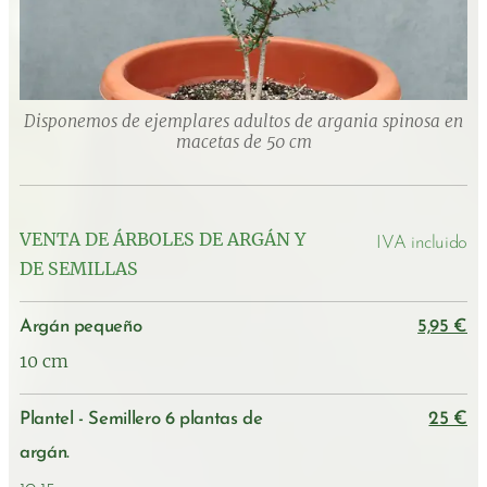
Disponemos de ejemplares adultos de argania spinosa en
macetas de 50 cm
VENTA DE ÁRBOLES DE ARGÁN Y
IVA incluido
DE SEMILLAS
Argán pequeño
5,95 €
10 cm
Plantel - Semillero 6 plantas de
25 €
argán.