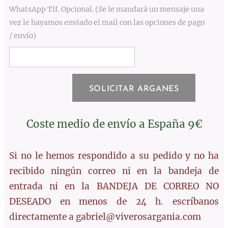
WhatsApp Tlf. Opcional. (Se le mandará un mensaje una
vez le hayamos enviado el mail con las opciones de pago
/ envío)
SOLICITAR ARGANES
Coste medio de envío a España 9€
Si no le hemos respondido a su pedido y no ha
recibido ningún correo ni en la bandeja de
entrada ni en la BANDEJA DE CORREO NO
DESEADO en menos de 24 h. escríbanos
directamente a gabriel@viverosargania.com