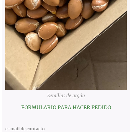
Semillas de argán
FORMULARIO PARA HACER PEDIDO
e-mail de contacto