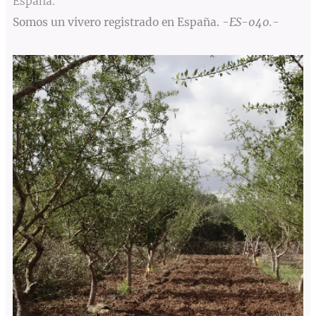
España.
Somos un vivero registrado en España.
-ES-040.-