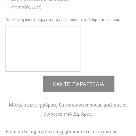
αποστολής. 110€
Διεύθυνση αποστολής, όνομα, οδός, πόλη, ταχυδρομικός κώδικας
ΚΑΝΤΕ ΠΑΡΑΓΓΕΛΙΑ
Μόλις σταλεί η φόρμα, θα επικοινωνήσουμε μαζί σας σε
λιγότερο από 24 ώρες.
Είναι πολύ σημαντικό να χρησιμοποιείτε εποχιακούς