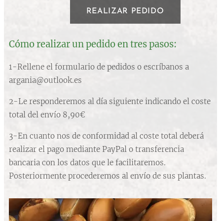
REALIZAR PEDIDO
Cómo realizar un pedido en tres pasos:
1-Rellene el formulario de pedidos o escríbanos a
argania@outlook.es
2-Le responderemos al día siguiente indicando el coste
total del envío 8,90€
3-En cuanto nos de conformidad al coste total deberá
realizar el pago mediante PayPal o transferencia
bancaria con los datos que le facilitaremos.
Posteriormente procederemos al envío de sus plantas.