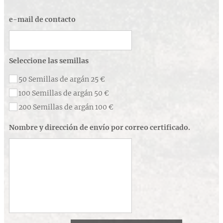
e-mail de contacto
Seleccione las semillas
50 Semillas de argán 25 €
100 Semillas de argán 50 €
200 Semillas de argán 100 €
Nombre y dirección de envío por correo certificado.