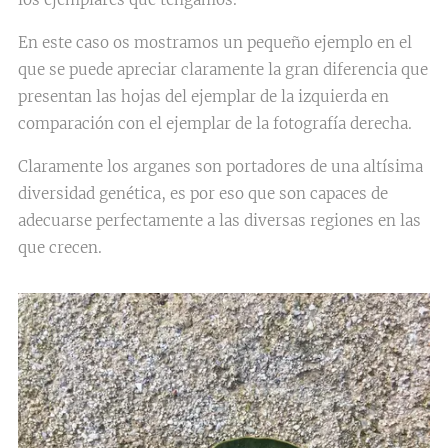
En este caso os mostramos un pequeño ejemplo en el
que se puede apreciar claramente la gran diferencia que
presentan las hojas del ejemplar de la izquierda en
comparación con el ejemplar de la fotografía derecha.
Claramente los arganes son portadores de una altísima
diversidad genética, es por eso que son capaces de
adecuarse perfectamente a las diversas regiones en las
que crecen.