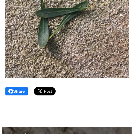
Share