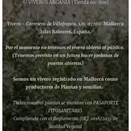
© VIVEROS ARGANIA (Tienda on-line)
Vivero - Carretera de Villafranca. s/n. 07200.
Mallorca
Islas Baleares. España.
Por el momento no tenemos el vivero abierto al público.
(Tenemos previsto en un futuro hacer jordanas de
puertas abiertas)
Somos un vivero registrado en Mallorca como
productores de Plantas y semillas.
Todas nuestras plantas se mandan con PASAPORTE
FITOSANITARIO.
Cumpliendo con el Reglamento (UE) 2016/2031 de
Sanidad Vegetal