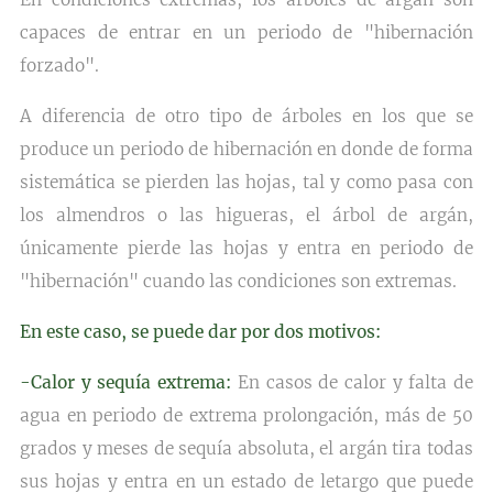
capaces de entrar en un periodo de "hibernación
forzado".
A diferencia de otro tipo de árboles en los que se
produce un periodo de hibernación en donde de forma
sistemática se pierden las hojas, tal y como pasa con
los almendros o las higueras, el árbol de argán,
únicamente pierde las hojas y entra en periodo de
"hibernación" cuando las condiciones son extremas.
En este caso, se puede dar por dos motivos:
-Calor y sequía extrema:
En casos de calor y falta de
agua en periodo de extrema prolongación, más de 50
grados y meses de sequía absoluta, el argán tira todas
sus hojas y entra en un estado de letargo que puede