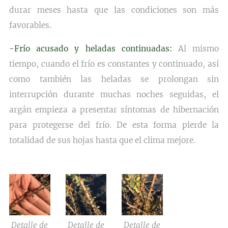
durar meses hasta que las condiciones son más
favorables.
-Frío acusado y heladas continuadas:
Al mismo
tiempo, cuando el frío es constantes y continuado, así
como también las heladas se prolongan sin
interrupción durante muchas noches seguidas, el
argán empieza a presentar síntomas de hibernación
para protegerse del frío. De esta forma pierde la
totalidad de sus hojas hasta que el clima mejore.
Detalle de
Detalle de
Detalle de